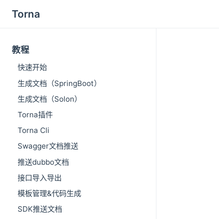
Torna
教程
快速开始
生成文档（SpringBoot）
生成文档（Solon）
Torna插件
Torna Cli
Swagger文档推送
推送dubbo文档
接口导入导出
模板管理&代码生成
SDK推送文档