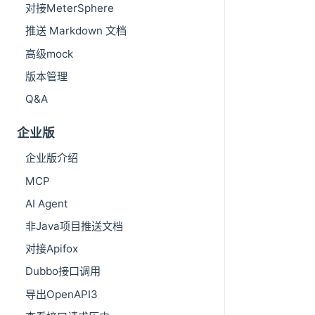
对接MeterSphere
推送 Markdown 文档
高级mock
版本管理
Q&A
企业版
企业版介绍
MCP
AI Agent
非Java项目推送文档
对接Apifox
Dubbo接口调用
导出OpenAPI3