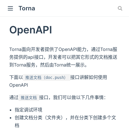
Torna
new window)
OpenAPI
Torna面向开发者提供了OpenAPI能力，通过Torna服
务提供的api接口，开发者可以把其它形式的文档推送
到Torna服务，然后由Torna统一展示。
下面以
接口讲解如何使用
推送文档（doc.push）
OpenAPI
通过
接口，我们可以做以下几件事情：
推送文档
指定调试环境
创建文档分类（文件夹），并在分类下创建多个文
档