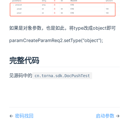
如果是对象参数，也是如此，将type改成object即可
paramCreateParamReq2.setType("object");
完整代码
见源码中的
cn.torna.sdk.DocPushTest
←
密码找回
启动参数
→